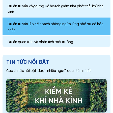
Dự án tư vấn xây dựng Kế hoạch giảm nhẹ phát thải khí nhà
kính
Dự án tư vấn lập Kế hoạch phòng ngừa, ứng phó sự cố hóa
chất
Dự án quan trắc và phân tích môi trường
TIN TỨC NỔI BẬT
Các tin tức nổi bật, được nhiều người quan tâm nhất