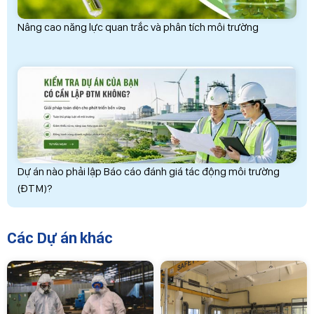
Nâng cao năng lực quan trắc và phân tích môi trường
Dự án nào phải lập Báo cáo đánh giá tác động môi trường
(ĐTM)?
Các Dự án khác