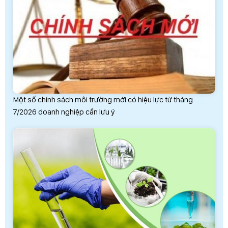
Một số chính sách môi trường mới có hiệu lực từ tháng
7/2026 doanh nghiệp cần lưu ý