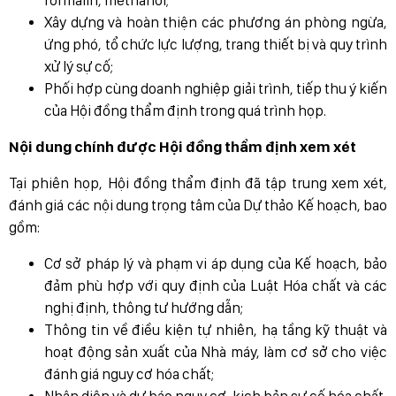
Xây dựng và hoàn thiện các phương án phòng ngừa,
ứng phó, tổ chức lực lượng, trang thiết bị và quy trình
xử lý sự cố;
Phối hợp cùng doanh nghiệp giải trình, tiếp thu ý kiến
của Hội đồng thẩm định trong quá trình họp.
Nội dung chính được Hội đồng thẩm định xem xét
Tại phiên họp, Hội đồng thẩm định đã tập trung xem xét,
đánh giá các nội dung trọng tâm của Dự thảo Kế hoạch, bao
gồm:
Cơ sở pháp lý và phạm vi áp dụng của Kế hoạch, bảo
đảm phù hợp với quy định của Luật Hóa chất và các
nghị định, thông tư hướng dẫn;
Thông tin về điều kiện tự nhiên, hạ tầng kỹ thuật và
hoạt động sản xuất của Nhà máy, làm cơ sở cho việc
đánh giá nguy cơ hóa chất;
Nhận diện và dự báo nguy cơ, kịch bản sự cố hóa chất,