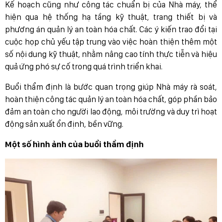
Kế hoạch cũng như công tác chuẩn bị của Nhà máy, thể
hiện qua hệ thống hạ tầng kỹ thuật, trang thiết bị và
phương án quản lý an toàn hóa chất. Các ý kiến trao đổi tại
cuộc họp chủ yếu tập trung vào việc hoàn thiện thêm một
số nội dung kỹ thuật, nhằm nâng cao tính thực tiễn và hiệu
quả ứng phó sự cố trong quá trình triển khai.
Buổi thẩm định là bước quan trọng giúp Nhà máy rà soát,
hoàn thiện công tác quản lý an toàn hóa chất, góp phần bảo
đảm an toàn cho người lao động, môi trường và duy trì hoạt
động sản xuất ổn định, bền vững.
Một số hình ảnh của buổi thẩm định