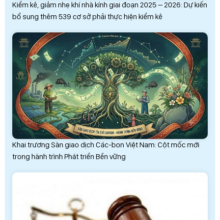
Kiểm kê, giảm nhẹ khí nhà kính giai đoạn 2025 – 2026: Dự kiến
bổ sung thêm 539 cơ sở phải thực hiện kiểm kê
Khai trương Sàn giao dịch Các-bon Việt Nam: Cột mốc mới
trong hành trình Phát triển Bền vững