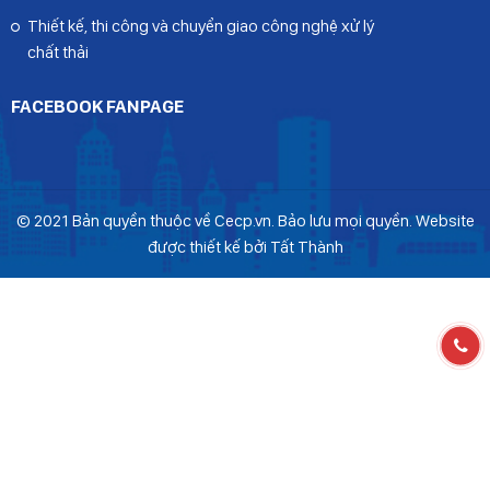
Thiết kế, thi công và chuyển giao công nghệ xử lý
chất thải
FACEBOOK FANPAGE
© 2021 Bản quyền thuộc về Cecp.vn. Bảo lưu mọi quyền. Website
được thiết kế bởi Tất Thành