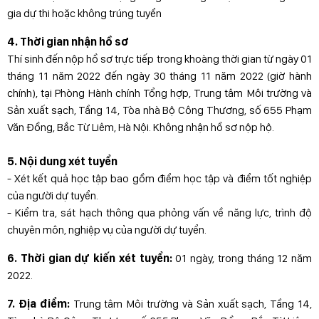
gia dự thi hoặc không trúng tuyển
4. Thời gian nhận hồ sơ
Thí sinh đến nộp hồ sơ trực tiếp trong khoàng thời gian từ ngày 01
tháng 11 năm 2022 đến ngày 30 tháng 11 năm 2022 (giờ hành
chính), tại Phòng Hành chính Tổng hợp, Trung tâm Môi trường và
Sản xuất sạch, Tầng 14, Tòa nhà Bộ Công Thương, số 655 Phạm
Văn Đồng, Bắc Từ Liêm, Hà Nội. Không nhận hồ sơ nộp hộ.
5. Nội dung xét tuyển
- Xét kết quả học tập bao gồm điểm học tập và điểm tốt nghiệp
của người dự tuyển.
- Kiểm tra, sát hạch thông qua phỏng vấn về năng lực, trình độ
chuyên môn, nghiệp vụ của người dự tuyển.
6. Thời gian dự kiến xét tuyển:
01 ngày, trong tháng 12 năm
2022.
7. Địa điểm:
Trung tâm Môi trường và Sản xuất sạch, Tầng 14,