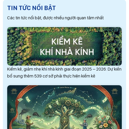
TIN TỨC NỔI BẬT
Các tin tức nổi bật, được nhiều người quan tâm nhất
Kiểm kê, giảm nhẹ khí nhà kính giai đoạn 2025 – 2026: Dự kiến
bổ sung thêm 539 cơ sở phải thực hiện kiểm kê