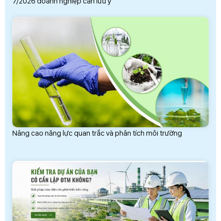
7/2026 doanh nghiệp cần lưu ý
Nâng cao năng lực quan trắc và phân tích môi trường