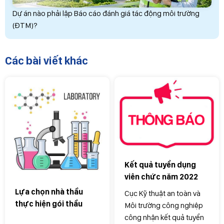
Dự án nào phải lập Báo cáo đánh giá tác động môi trường
(ĐTM)?
Các bài viết khác
Kết quả tuyển dụng
viên chức năm 2022
Lựa chọn nhà thầu
Cục Kỹ thuật an toàn và
thực hiện gói thầu
Môi trường công nghiệp
"Hiệu chuẩn thiết bị
công nhận kết quả tuyển