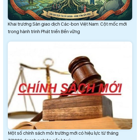
Khai trương Sàn giao dịch Các-bon Việt Nam: Cột mốc mới
trong hành trình Phát triển Bền vững
Một số chính sách môi trường mới có hiệu lực từ tháng