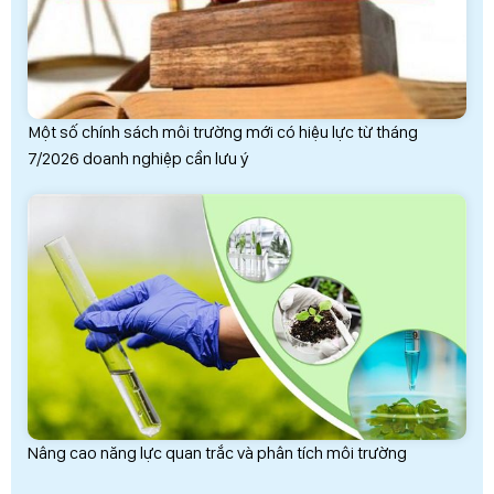
Một số chính sách môi trường mới có hiệu lực từ tháng
7/2026 doanh nghiệp cần lưu ý
Nâng cao năng lực quan trắc và phân tích môi trường