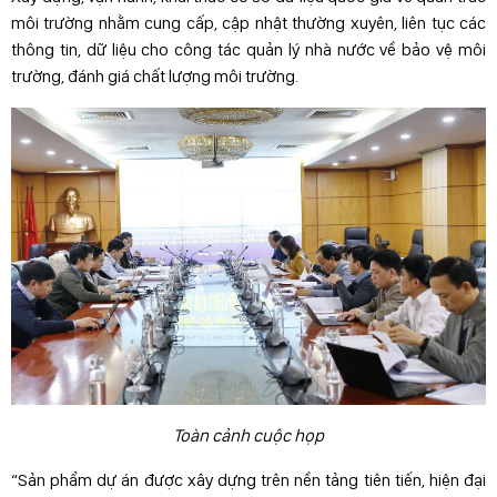
môi trường nhằm cung cấp, cập nhật thường xuyên, liên tục các
thông tin, dữ liệu cho công tác quản lý nhà nước về bảo vệ môi
trường, đánh giá chất lượng môi trường.
Toàn cảnh cuộc họp
“Sản phẩm dự án được xây dựng trên nền tảng tiên tiến, hiện đại