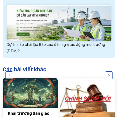
Dự án nào phải lập Báo cáo đánh giá tác động môi trường
(ĐTM)?
Các bài viết khác
Khai trương Sàn giao