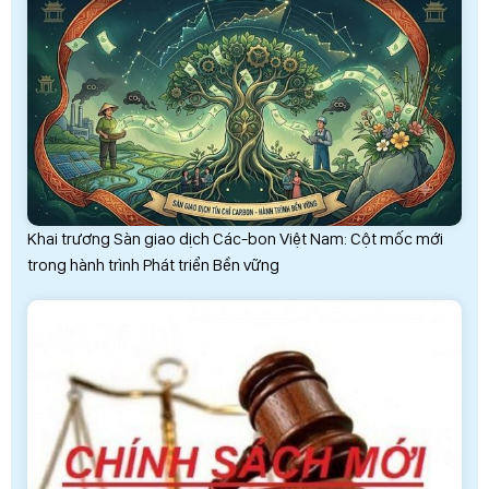
Khai trương Sàn giao dịch Các-bon Việt Nam: Cột mốc mới
trong hành trình Phát triển Bền vững